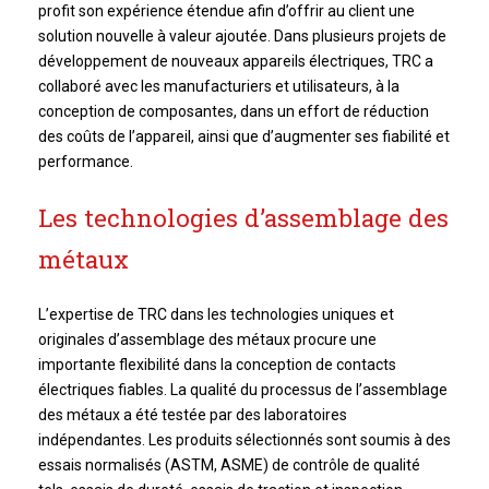
profit son expérience étendue afin d’offrir au client une
solution nouvelle à valeur ajoutée. Dans plusieurs projets de
développement de nouveaux appareils électriques, TRC a
collaboré avec les manufacturiers et utilisateurs, à la
conception de composantes, dans un effort de réduction
des coûts de l’appareil, ainsi que d’augmenter ses fiabilité et
performance.
Les technologies d’assemblage des
métaux
L’expertise de TRC dans les technologies uniques et
originales d’assemblage des métaux procure une
importante flexibilité dans la conception de contacts
électriques fiables. La qualité du processus de l’assemblage
des métaux a été testée par des laboratoires
indépendantes. Les produits sélectionnés sont soumis à des
essais normalisés (ASTM, ASME) de contrôle de qualité