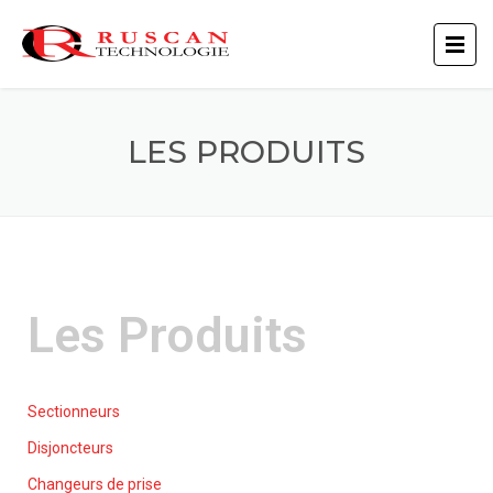
LES PRODUITS
Les Produits
Sectionneurs
Disjoncteurs
Changeurs de prise