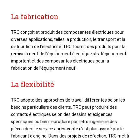
La fabrication
TRC conçoit et produit des composantes électriques pour
diverses applications, telles la production, le transport et la
distribution de l’électricité. TRC fournit des produits pour la
remise à neuf de l’équipement électrique stratégiquement
important et des composantes électriques pour la
fabrication de l’équipement neuf.
La flexibilité
TRC adopte des approches de travail différentes selon les
besoins particuliers des clients. TRC peut produire des
contacts électriques selon des dessins et exigences
spécifiques ou bien reproduire par rétro ingénierie des
pièces dont le service après-vente n’est plus assuré par le
fabricant d’origine. Dans des projets de réfection, TRC met à